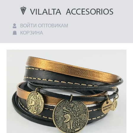
ВОЙТИ ОПТОВИКАМ
КОРЗИНА