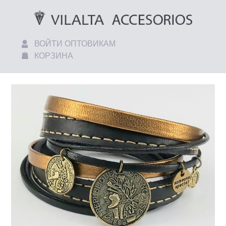
ВОЙТИ ОПТОВИКАМ
КОРЗИНА