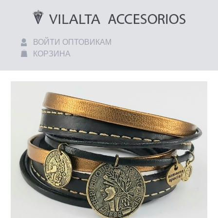
ВОЙТИ ОПТОВИКАМ
КОРЗИНА