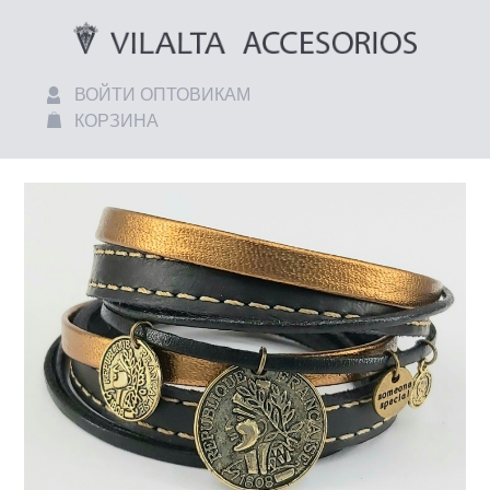
ВОЙТИ ОПТОВИКАМ
КОРЗИНА