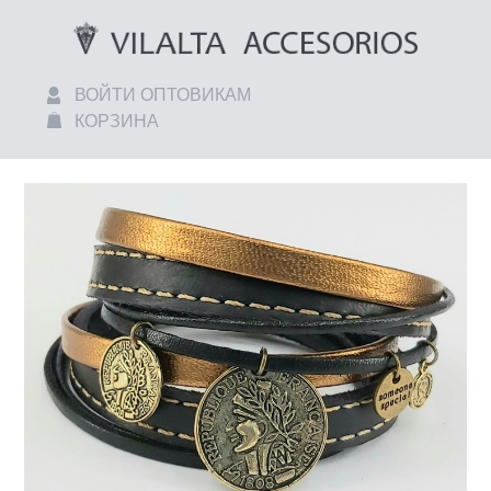
ВОЙТИ ОПТОВИКАМ
КОРЗИНА