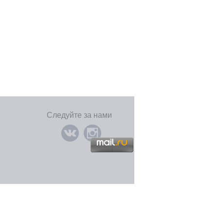
Следуйте за нами