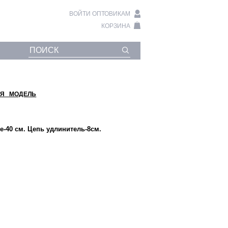
ВОЙТИ ОПТОВИКАМ
КОРЗИНА
Я МОДЕЛЬ
е-40 см. Цепь удлинитель-8см.