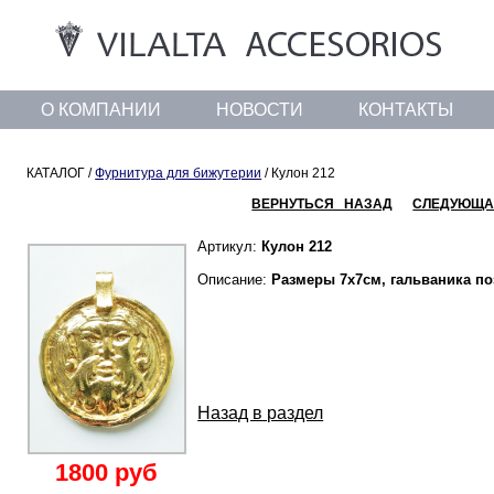
О КОМПАНИИ
НОВОСТИ
КОНТАКТЫ
КАТАЛОГ /
Фурнитура для бижутерии
/ Кулон 212
ВЕРНУТЬСЯ НАЗАД
СЛЕДУЮЩА
Артикул:
Кулон 212
Описание:
Размеры 7х7см, гальваника по
Назад в раздел
1800 руб