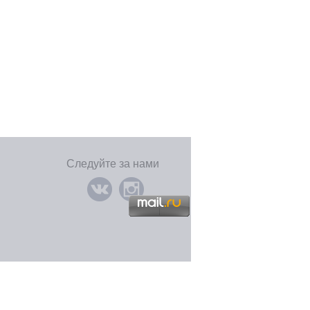
Следуйте за нами