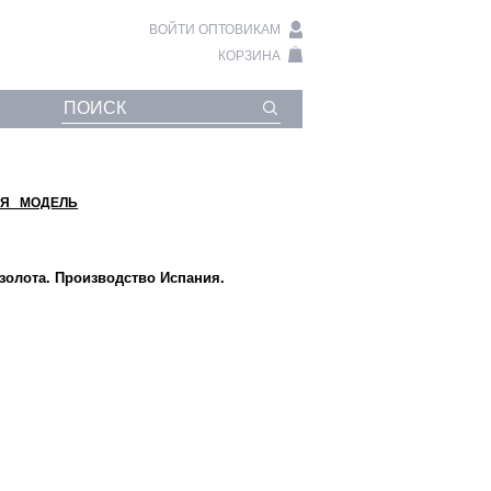
ВОЙТИ ОПТОВИКАМ
КОРЗИНА
Я МОДЕЛЬ
золота. Производство Испания.