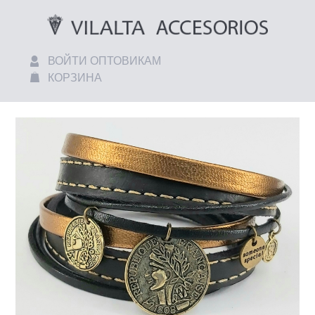
ВОЙТИ ОПТОВИКАМ
КОРЗИНА