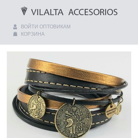
ВОЙТИ ОПТОВИКАМ
КОРЗИНА