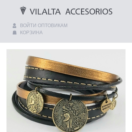
ВОЙТИ ОПТОВИКАМ
КОРЗИНА