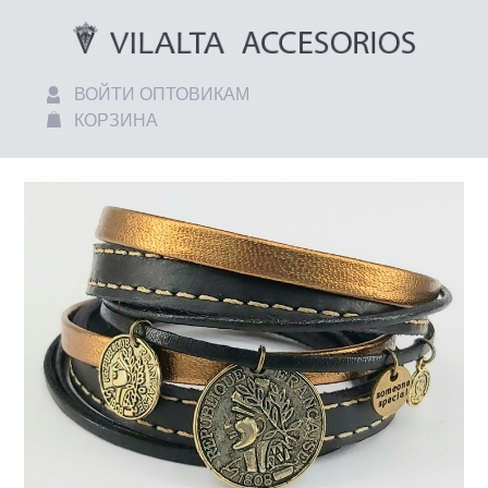
ВОЙТИ ОПТОВИКАМ
КОРЗИНА