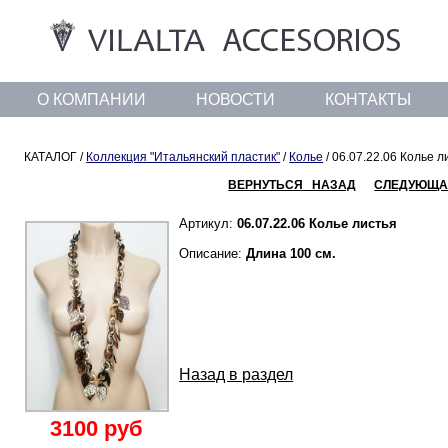
О КОМПАНИИ
НОВОСТИ
КОНТАКТЫ
КАТАЛОГ /
Коллекция "Итальянский пластик"
/
Колье
/ 06.07.22.06 Колье л
ВЕРНУТЬСЯ НАЗАД
СЛЕДУЮЩА
Артикул:
06.07.22.06 Колье листья
Описание:
Длина 100 см.
Назад в раздел
3100 руб