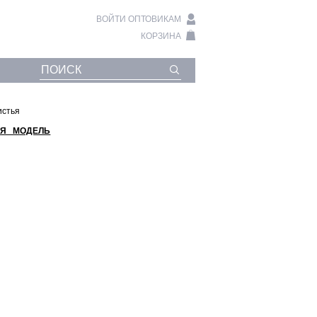
ВОЙТИ ОПТОВИКАМ
КОРЗИНА
истья
Я МОДЕЛЬ