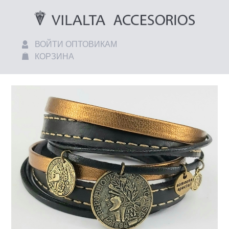
ВОЙТИ ОПТОВИКАМ
КОРЗИНА