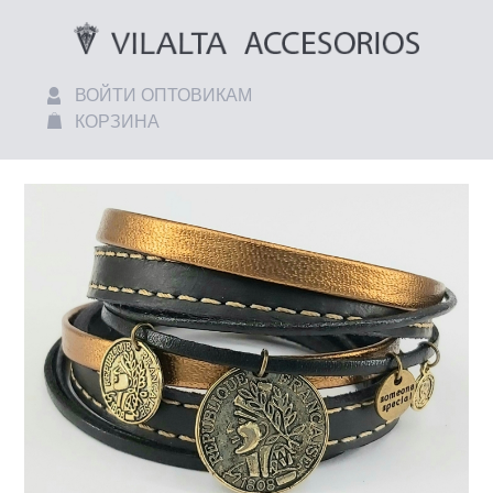
ВОЙТИ ОПТОВИКАМ
КОРЗИНА