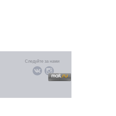
Следуйте за нами