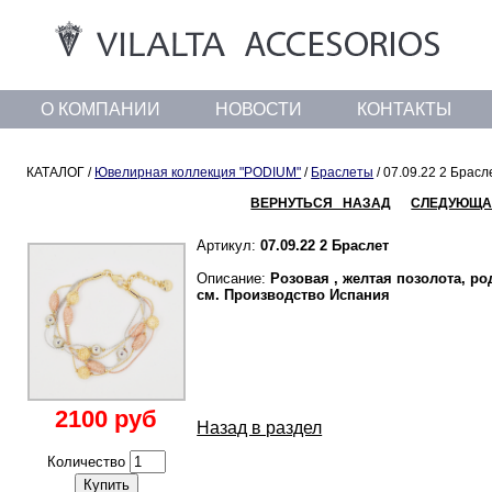
О КОМПАНИИ
НОВОСТИ
КОНТАКТЫ
КАТАЛОГ /
Ювелирная коллекция "PODIUM"
/
Браслеты
/ 07.09.22 2 Брасл
ВЕРНУТЬСЯ НАЗАД
СЛЕДУЮЩА
Артикул:
07.09.22 2 Браслет
Описание:
Розовая , желтая позолота, ро
см. Производство Испания
2100 руб
Назад в раздел
Количество
Купить