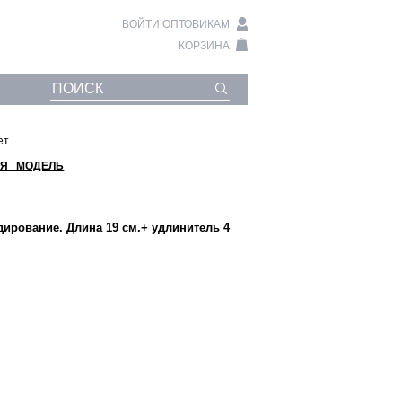
ВОЙТИ ОПТОВИКАМ
КОРЗИНА
ет
Я МОДЕЛЬ
дирование. Длина 19 см.+ удлинитель 4