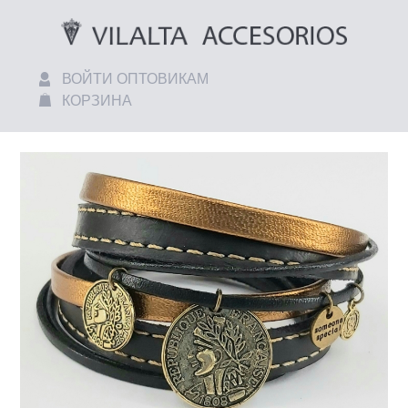
ВОЙТИ ОПТОВИКАМ
КОРЗИНА