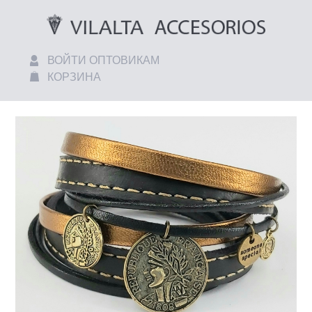
ВОЙТИ ОПТОВИКАМ
КОРЗИНА