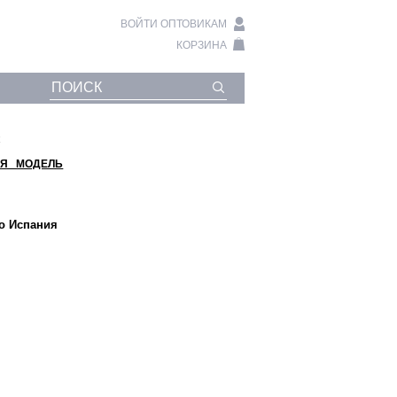
ВОЙТИ ОПТОВИКАМ
КОРЗИНА
к
Я МОДЕЛЬ
во Испания