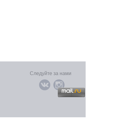
Следуйте за нами