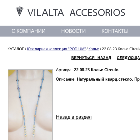
О КОМПАНИИ
НОВОСТИ
КОНТАКТЫ
КАТАЛОГ /
Ювелирная коллекция "PODIUM"
/
Колье
/ 22.08.23 Колье Circul
ВЕРНУТЬСЯ НАЗАД
СЛЕДУЮЩА
Артикул:
22.08.23 Колье Circulo
Описание:
Натуральный кварц,стекло. П
Назад в раздел