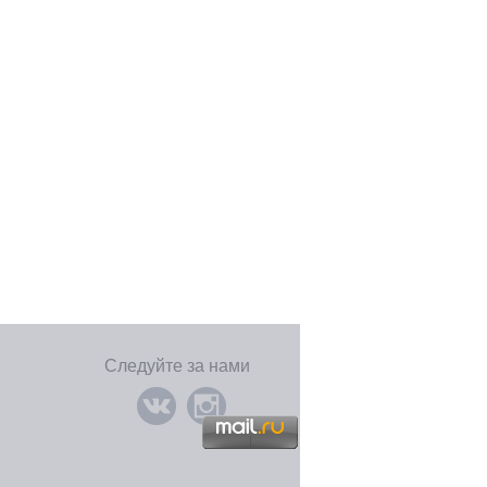
Следуйте за нами