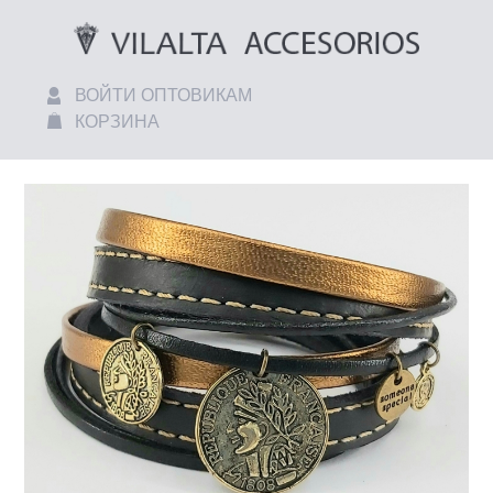
ВОЙТИ ОПТОВИКАМ
КОРЗИНА