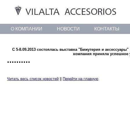
О КОМПАНИИ
НОВОСТИ
КОНТАКТЫ
С 5-8.09.2013 состоялась выставка "Бижутерия и аксессуары" 
компания приняла успешное 
Читать весь список новостей
||
Перейти на главную