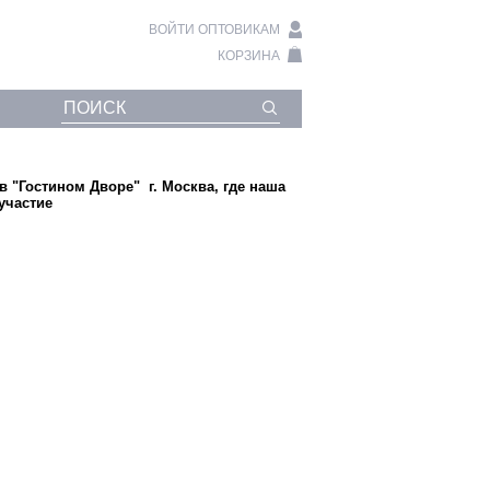
ВОЙТИ ОПТОВИКАМ
КОРЗИНА
в "Гостином Дворе" г. Москва, где наша
участие