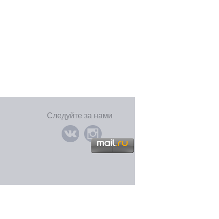
Следуйте за нами