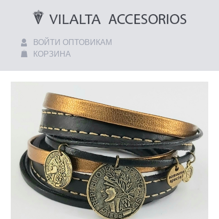
ВОЙТИ ОПТОВИКАМ
КОРЗИНА