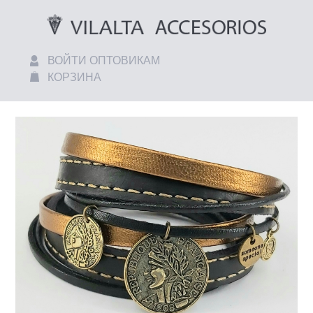
ВОЙТИ ОПТОВИКАМ
КОРЗИНА