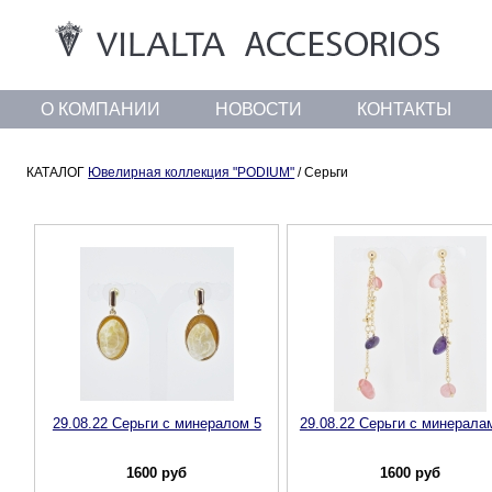
О КОМПАНИИ
НОВОСТИ
КОНТАКТЫ
КАТАЛОГ
Ювелирная коллекция "PODIUM"
/ Серьги
29.08.22 Серьги с минералом 5
29.08.22 Серьги с минералам
1600
руб
1600
руб