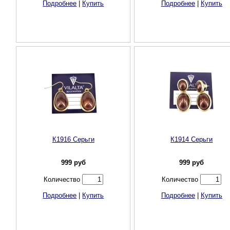
Подробнее
|
Купить
Подробнее
|
Купить
К1916 Серьги
К1914 Серьги
999
руб
999
руб
Количество
Количество
Подробнее
|
Купить
Подробнее
|
Купить