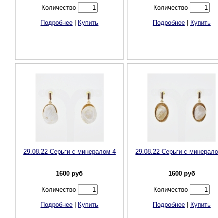
Количество
Количество
Подробнее
|
Купить
Подробнее
|
Купить
29.08.22 Серьги с минералом 4
29.08.22 Серьги с минерал
1600
руб
1600
руб
Количество
Количество
Подробнее
|
Купить
Подробнее
|
Купить