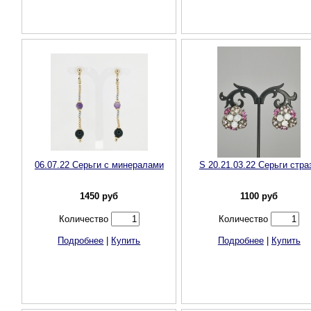
06.07.22 Серьги с минералами
S 20.21.03.22 Серьги стра
1450
руб
1100
руб
Количество
Количество
Подробнее
|
Купить
Подробнее
|
Купить