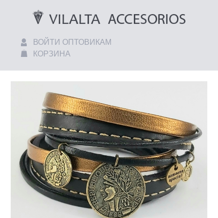
ВОЙТИ ОПТОВИКАМ
КОРЗИНА