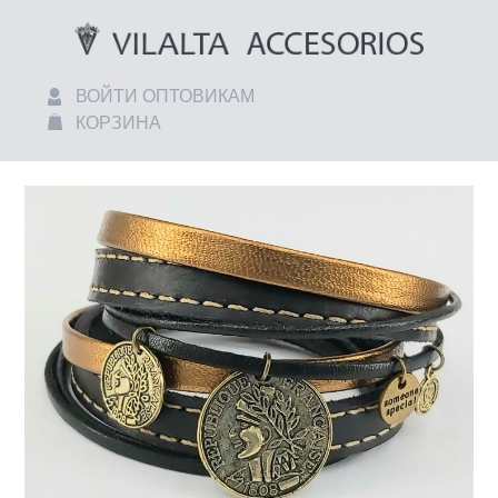
ВОЙТИ ОПТОВИКАМ
КОРЗИНА