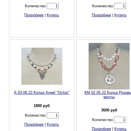
Количество
Количество
Подробнее
|
Купить
Подробнее
|
Купить
А 03.06.22 Колье Angel "Octos"
КМ 02.05.22 Колье Розов
мечты
1800
руб
3600
руб
Количество
Количество
Подробнее
|
Купить
Подробнее
|
Купить