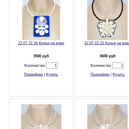
12.07.22.16 Колье на коже
12.07.22.15 Колье на кож
3500
руб
3600
руб
Количество
Количество
Подробнее
|
Купить
Подробнее
|
Купить