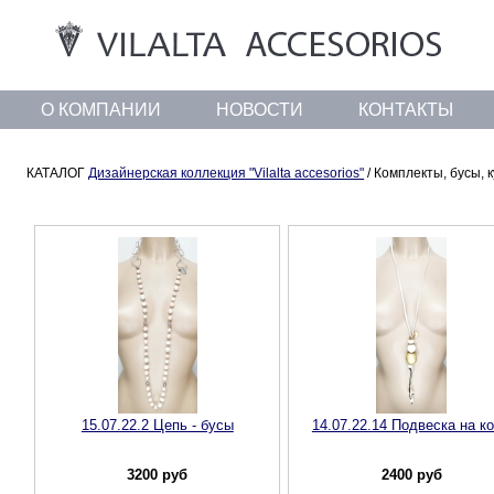
О КОМПАНИИ
НОВОСТИ
КОНТАКТЫ
КАТАЛОГ
Дизайнерская коллекция "Vilalta accesorios"
/ Комплекты, бусы, 
15.07.22.2 Цепь - бусы
14.07.22.14 Подвеска на к
3200
руб
2400
руб