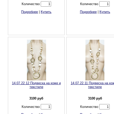
Количество
Количество
Подробнее
|
Купить
Подробнее
|
Купить
14.07.22.12 Подвеска на коже и
14.07.22.11 Подвеска на ко
текстиле
текстиле
3100
руб
3100
руб
Количество
Количество