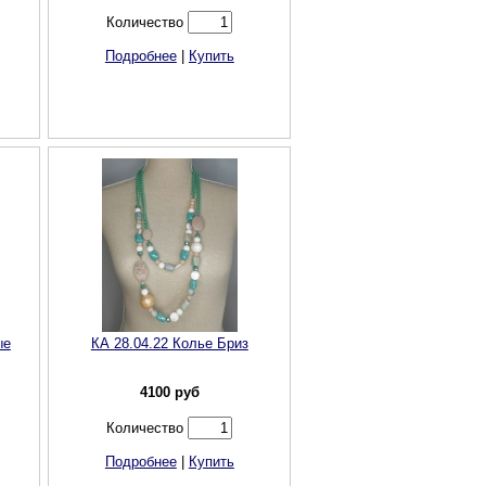
Количество
Подробнее
|
Купить
ые
КА 28.04.22 Колье Бриз
4100
руб
Количество
Подробнее
|
Купить