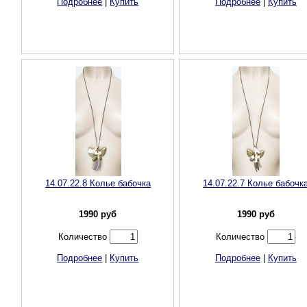
Подробнее
|
Купить
Подробнее
|
Купить
14.07.22.8 Колье бабочка
14.07.22.7 Колье бабочк
1990
руб
1990
руб
Количество
Количество
Подробнее
|
Купить
Подробнее
|
Купить