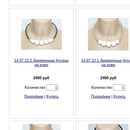
14.07.22.2 Деревянные бусины
14.07.22.1 Деревянные бус
на коже
на коже
2400
руб
2400
руб
Количество
Количество
Подробнее
|
Купить
Подробнее
|
Купить