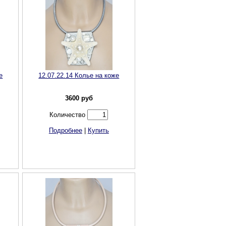
е
12.07.22.14 Колье на коже
3600
руб
Количество
Подробнее
|
Купить